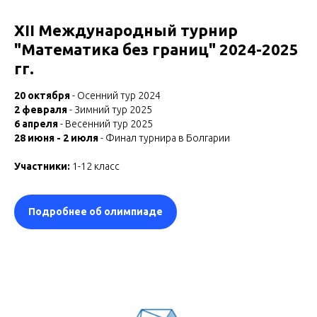
XII Международный турнир
"Математика без границ" 2024-2025
гг.
20 октября
- Осенний тур 2024
2 февраля
- Зимний тур 2025
6 апреля
- Весенний тур 2025
28 июня - 2 июля
- Финал турнира в Болгарии
Участники:
1-12 класс
Подробнее об олимпиаде