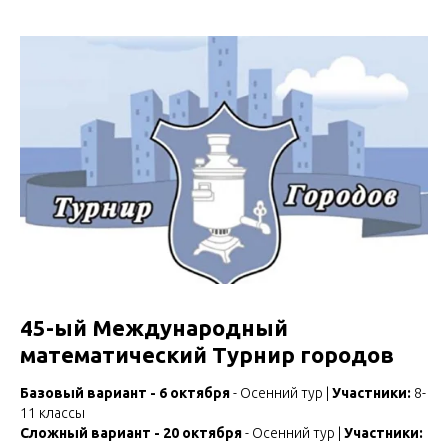
45-ый Международный
математический Турнир городов
Базовый вариант - 6 октября
- Осенний тур |
Участники:
8-
11 классы
Сложный вариант - 20 октября
- Осенний тур |
Участники: