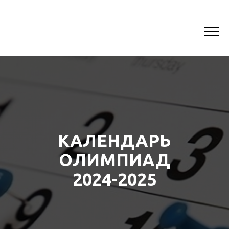
КАЛЕНДАРЬ
ОЛИМПИАД
2024-2025