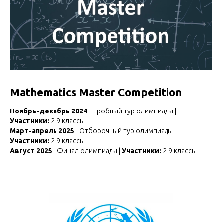
Mathematics Master Competition
Ноябрь-декабрь 2024
- Пробный тур олимпиады |
Участники:
2-9 классы
Март-апрель 2025
- Отборочный тур олимпиады |
Участники:
2-9 классы
Август 2025
- Финал олимпиады |
Участники:
2-9 классы